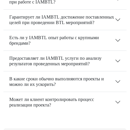
при работе с IAMBTL?
Гарантирует ли IAMBTL достижение поставленных
целей при проведении BTL мероприятий?
Есть ли у IAMBTL опыт работы с крупными
брендами?
Предоставляет ли IAMBTL услуги по анализу
результатов проведенных мероприятий?
В какие сроки обычно выполняются проекты и
можно ли их ускорить?
Может ли клиент контролировать процесс
реализации проекта?