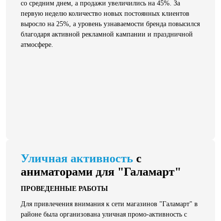
со средним днем, а продажи увеличились на 45%. За
первую неделю количество новых постоянных клиентов
выросло на 25%, а уровень узнаваемости бренда повысился
благодаря активной рекламной кампании и праздничной
атмосфере.
Уличная активность
с
аниматорами для "Галамарт"
ПРОВЕДЕННЫЕ РАБОТЫ
Для привлечения внимания к сети магазинов "Галамарт" в
районе была организована уличная промо-активность с