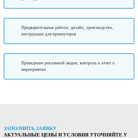
Предварительные работы: дизайн, производство,
инструкции для промоутеров
Проведение рекламной акции, контроль и отчет о
мероприятии
ЗАПОЛНИТЬ ЗАЯВКУ
АКТУАЛЬНЫЕ ЦЕНЫ И УСЛОВИЯ УТОЧНЯЙТЕ У