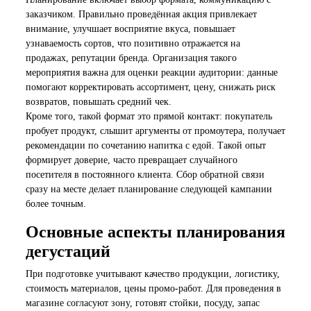
заказчиком. Правильно проведённая акция привлекает
внимание, улучшает восприятие вкуса, повышает
узнаваемость сортов, что позитивно отражается на
продажах, репутации бренда. Организация такого
мероприятия важна для оценки реакции аудитории: данные
помогают корректировать ассортимент, цену, снижать риск
возвратов, повышать средний чек.
Кроме того, такой формат это прямой контакт: покупатель
пробует продукт, слышит аргументы от промоутера, получает
рекомендации по сочетанию напитка с едой. Такой опыт
формирует доверие, часто превращает случайного
посетителя в постоянного клиента. Сбор обратной связи
сразу на месте делает планирование следующей кампании
более точным.
Основные аспекты планирования
дегустаций
При подготовке учитывают качество продукции, логистику,
стоимость материалов, цены промо-работ. Для проведения в
магазине согласуют зону, готовят стойки, посуду, запас