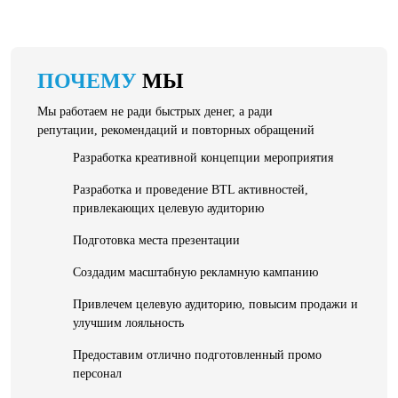
ПОЧЕМУ
МЫ
Мы работаем не ради быстрых денег, а ради
репутации, рекомендаций и повторных обращений
Разработка креативной концепции мероприятия
Разработка и проведение BTL активностей,
привлекающих целевую аудиторию
Подготовка места презентации
Создадим масштабную рекламную кампанию
Привлечем целевую аудиторию, повысим продажи и
улучшим лояльность
Предоставим отлично подготовленный промо
персонал