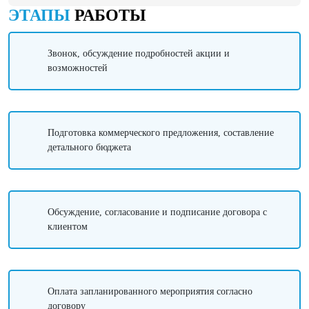
ЭТАПЫ
РАБОТЫ
Звонок, обсуждение подробностей акции и
возможностей
Подготовка коммерческого предложения, составление
детального бюджета
Обсуждение, согласование и подписание договора с
клиентом
Оплата запланированного мероприятия согласно
договору