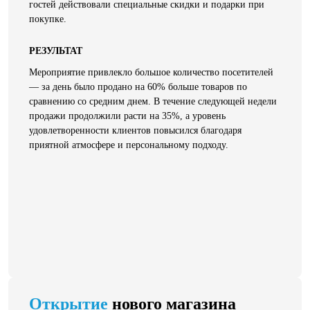
гостей действовали специальные скидки и подарки при
покупке.
РЕЗУЛЬТАТ
Мероприятие привлекло большое количество посетителей
— за день было продано на 60% больше товаров по
сравнению со средним днем. В течение следующей недели
продажи продолжили расти на 35%, а уровень
удовлетворенности клиентов повысился благодаря
приятной атмосфере и персональному подходу.
Открытие
нового магазина