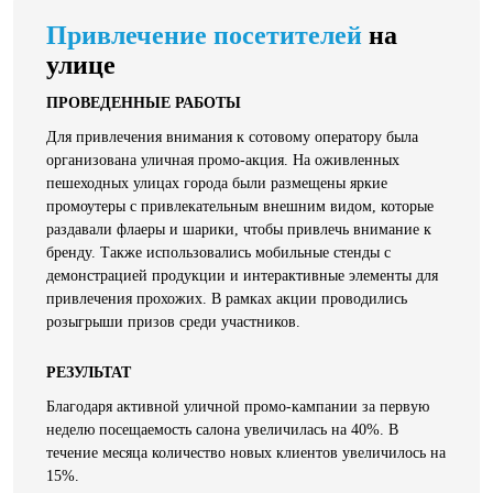
Привлечение посетителей
на
улице
ПРОВЕДЕННЫЕ РАБОТЫ
Для привлечения внимания к сотовому оператору была
организована уличная промо-акция. На оживленных
пешеходных улицах города были размещены яркие
промоутеры с привлекательным внешним видом, которые
раздавали флаеры и шарики, чтобы привлечь внимание к
бренду. Также использовались мобильные стенды с
демонстрацией продукции и интерактивные элементы для
привлечения прохожих. В рамках акции проводились
розыгрыши призов среди участников.
РЕЗУЛЬТАТ
Благодаря активной уличной промо-кампании за первую
неделю посещаемость салона увеличилась на 40%. В
течение месяца количество новых клиентов увеличилось на
15%.