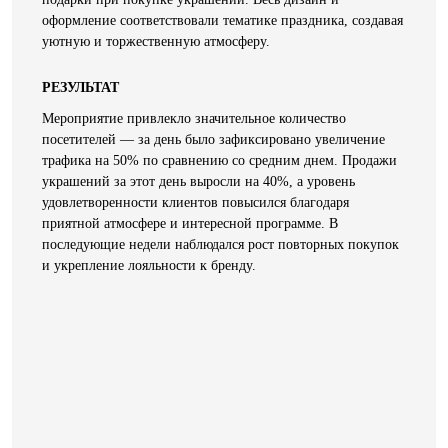
оформление соответствовали тематике праздника, создавая
уютную и торжественную атмосферу.
РЕЗУЛЬТАТ
Мероприятие привлекло значительное количество
посетителей — за день было зафиксировано увеличение
трафика на 50% по сравнению со средним днем. Продажи
украшений за этот день выросли на 40%, а уровень
удовлетворенности клиентов повысился благодаря
приятной атмосфере и интересной программе. В
последующие недели наблюдался рост повторных покупок
и укрепление лояльности к бренду.