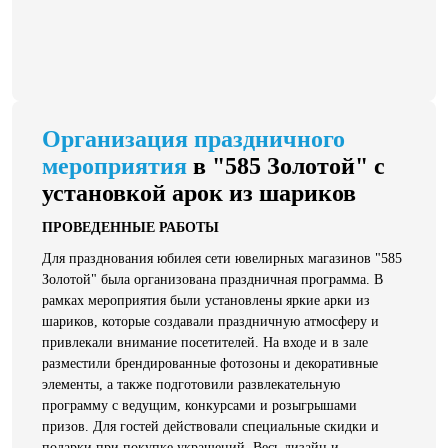
Организация праздничного
мероприятия
в "585 Золотой" с
установкой арок из шариков
ПРОВЕДЕННЫЕ РАБОТЫ
Для празднования юбилея сети ювелирных магазинов "585
Золотой" была организована праздничная программа. В
рамках мероприятия были установлены яркие арки из
шариков, которые создавали праздничную атмосферу и
привлекали внимание посетителей. На входе и в зале
разместили брендированные фотозоны и декоративные
элементы, а также подготовили развлекательную
программу с ведущим, конкурсами и розыгрышами
призов. Для гостей действовали специальные скидки и
подарки при покупке украшений. Весь дизайн и