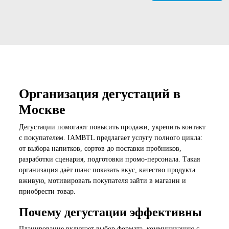
Организация дегустаций в
Москве
Дегустации помогают повысить продажи, укрепить контакт
с покупателем. IAMBTL предлагает услугу полного цикла:
от выбора напитков, сортов до поставки пробников,
разработки сценария, подготовки промо-персонала. Такая
организация даёт шанс показать вкус, качество продукта
вживую, мотивировать покупателя зайти в магазин и
приобрести товар.
Почему дегустации эффективны
Планирование включает выбор формата, коммуникацию с