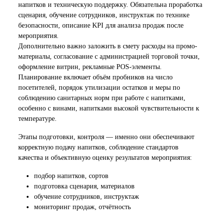
напитков и техническую поддержку. Обязательна проработка
сценария, обучение сотрудников, инструктаж по технике
безопасности, описание KPI для анализа продаж после
мероприятия.
Дополнительно важно заложить в смету расходы на промо-
материалы, согласование с администрацией торговой точки,
оформление витрин, рекламные POS-элементы.
Планирование включает объём пробников на число
посетителей, порядок утилизации остатков и меры по
соблюдению санитарных норм при работе с напитками,
особенно с винами, напитками высокой чувствительности к
температуре.
Этапы подготовки, контроля — именно они обеспечивают
корректную подачу напитков, соблюдение стандартов
качества и объективную оценку результатов мероприятия:
подбор напитков, сортов
подготовка сценария, материалов
обучение сотрудников, инструктаж
мониторинг продаж, отчётность