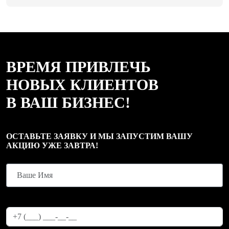
ВРЕМЯ ПРИВЛЕЧЬ
НОВЫХ КЛИЕНТОВ
В ВАШ БИЗНЕС!
ОСТАВЬТЕ ЗАЯВКУ И МЫ ЗАПУСТИМ ВАШУ
АКЦИЮ УЖЕ ЗАВТРА!