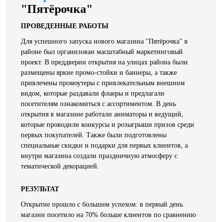
"Пятёрочка"
ПРОВЕДЕННЫЕ РАБОТЫ
Для успешного запуска нового магазина "Пятёрочка" в
районе был организован масштабный маркетинговый
проект. В преддверии открытия на улицах района были
размещены яркие промо-стойки и баннеры, а также
привлечены промоутеры с привлекательным внешним
видом, которые раздавали флаеры и предлагали
посетителям ознакомиться с ассортиментом. В день
открытия в магазине работали аниматоры и ведущий,
которые проводили конкурсы и розыгрыши призов среди
первых покупателей. Также были подготовлены
специальные скидки и подарки для первых клиентов, а
внутри магазина создали праздничную атмосферу с
тематической декорацией.
РЕЗУЛЬТАТ
Открытие прошло с большим успехом: в первый день
магазин посетило на 70% больше клиентов по сравнению