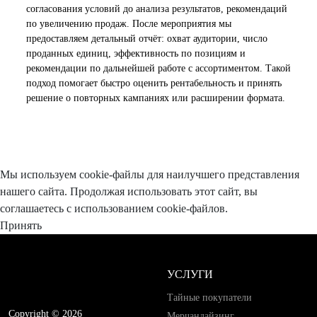
согласования условий до анализа результатов, рекомендаций
по увеличению продаж. После мероприятия мы
предоставляем детальный отчёт: охват аудитории, число
проданных единиц, эффективность по позициям и
рекомендации по дальнейшей работе с ассортиментом. Такой
подход помогает быстро оценить рентабельность и принять
решение о повторных кампаниях или расширении формата.
Мы используем cookie-файлы для наилучшего представления
нашего сайта. Продолжая использовать этот сайт, вы
соглашаетесь с использованием cookie-файлов.
Принять
УСЛУГИ
Тайные покупатели
Copyright © 2026
Мерчандайзинг