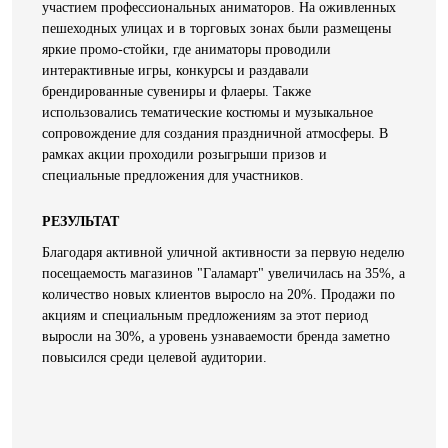
участием профессиональных аниматоров. На оживленных
пешеходных улицах и в торговых зонах были размещены
яркие промо-стойки, где аниматоры проводили
интерактивные игры, конкурсы и раздавали
брендированные сувениры и флаеры. Также
использовались тематические костюмы и музыкальное
сопровождение для создания праздничной атмосферы. В
рамках акции проходили розыгрыши призов и
специальные предложения для участников.
РЕЗУЛЬТАТ
Благодаря активной уличной активности за первую неделю
посещаемость магазинов "Галамарт" увеличилась на 35%, а
количество новых клиентов выросло на 20%. Продажи по
акциям и специальным предложениям за этот период
выросли на 30%, а уровень узнаваемости бренда заметно
повысился среди целевой аудитории.