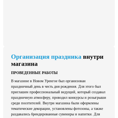
Организация праздника
внутри
магазина
ПРОВЕДЕННЫЕ РАБОТЫ
В магазине в Новом Уренгое был организован
праздничный день в честь дня рождения. Для этого был
приглашен профессиональный ведущий, который создавал
праздничную атмосферу, проводил конкурсы и розыгрыши
среди посетителей. Внутри магазина были оформлены
тематические декорации, установлены фотозоны, а также
раздавались брендированные сувениры и напитки. Для