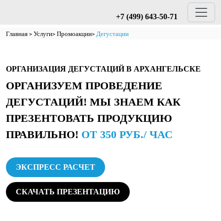
+7 (499) 643-50-71
Главная
Услуги
Промоакции
Дегустации
ОРГАНИЗАЦИЯ ДЕГУСТАЦИЙ В АРХАНГЕЛЬСКЕ
ОРГАНИЗУЕМ ПРОВЕДЕНИЕ
ДЕГУСТАЦИЙ! МЫ ЗНАЕМ КАК
ПРЕЗЕНТОВАТЬ ПРОДУКЦИЮ
ПРАВИЛЬНО!
ОТ 350 РУБ./ ЧАС
ЭКСПРЕСС РАСЧЕТ
СКАЧАТЬ ПРЕЗЕНТАЦИЮ