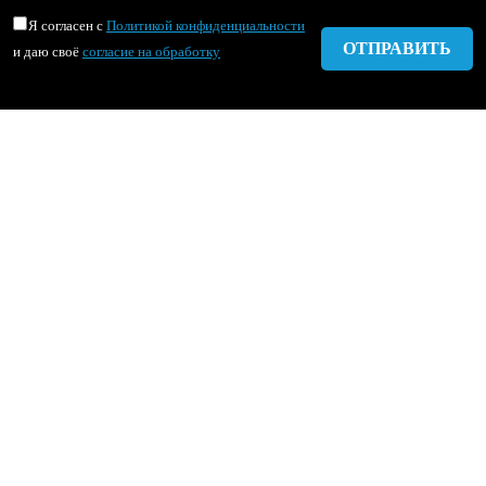
Я согласен с
Политикой конфиденциальности
и даю своё
согласие на обработку