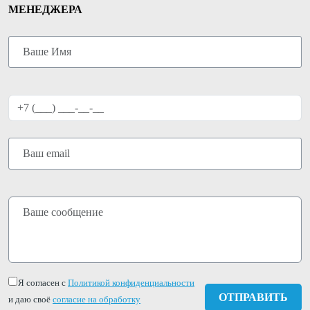
МЕНЕДЖЕРА
Я согласен с
Политикой конфиденциальности
и даю своё
согласие на обработку