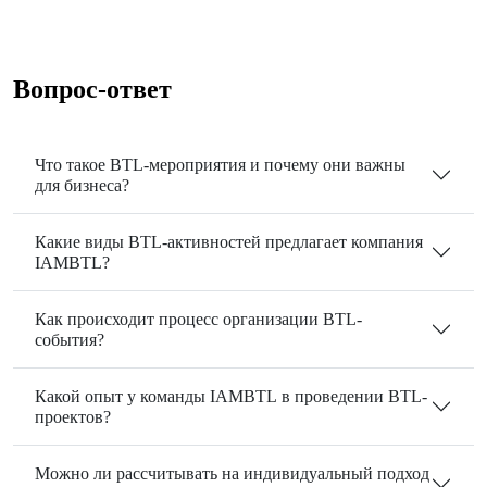
Вопрос-ответ
Что такое BTL-мероприятия и почему они важны
для бизнеса?
Какие виды BTL-активностей предлагает компания
IAMBTL?
Как происходит процесс организации BTL-
события?
Какой опыт у команды IAMBTL в проведении BTL-
проектов?
Можно ли рассчитывать на индивидуальный подход