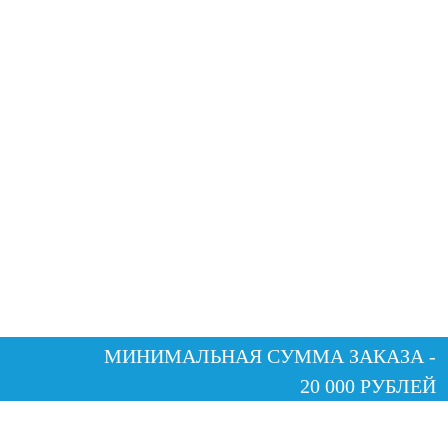
МИНИМАЛЬНАЯ СУММА ЗАКАЗА -
20 000 РУБЛЕЙ