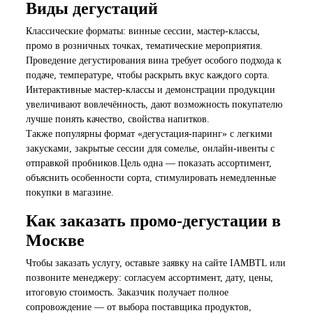
Виды дегустаций
Классические форматы: винные сессии, мастер-классы,
промо в розничных точках, тематические мероприятия.
Проведение дегустирования вина требует особого подхода к
подаче, температуре, чтобы раскрыть вкус каждого сорта.
Интерактивные мастер-классы и демонстрации продукции
увеличивают вовлечённость, дают возможность покупателю
лучше понять качество, свойства напитков.
Также популярны формат «дегустация-паринг» с легкими
закусками, закрытые сессии для сомелье, онлайн-ивенты с
отправкой пробников.Цель одна — показать ассортимент,
объяснить особенности сорта, стимулировать немедленные
покупки в магазине.
Как заказать промо-дегустации в
Москве
Чтобы заказать услугу, оставьте заявку на сайте IAMBTL или
позвоните менеджеру: согласуем ассортимент, дату, цены,
итоговую стоимость. Заказчик получает полное
сопровождение — от выбора поставщика продуктов,