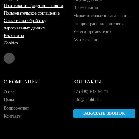
Политика конфиденциальности
Промо акции
Пользовательское соглашение
Маркетинговые исследования
Согласие на обработку
Распространение листовок
персональных данных
Услуги промоутеров
Реквизиты
Аутстаффинг
Cookies
О КОМПАНИИ
КОНТАКТЫ
+7 (499) 643-50-71
О нас
info@iambtl.ru
Цены
Вопрос-ответ
ЗАКАЗАТЬ ЗВОНОК
Контакты