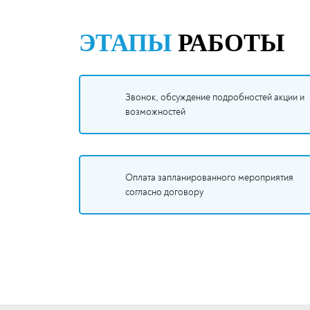
ЭТАПЫ
РАБОТЫ
Звонок, обсуждение подробностей акции и
возможностей
Оплата запланированного мероприятия
согласно договору