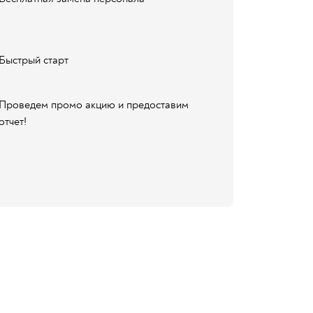
Быстрый старт
Проведем промо акцию и предоставим
отчет!