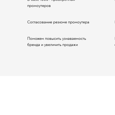
промоутеров
Согласование резюме промоутера
Поможем повысить узнаваемость
бренда и увеличить продажи