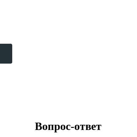
<
Вопрос-ответ