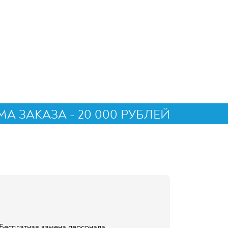
 ЗАКАЗА - 20 000 РУБЛЕЙ
Бесплатная замена персонала