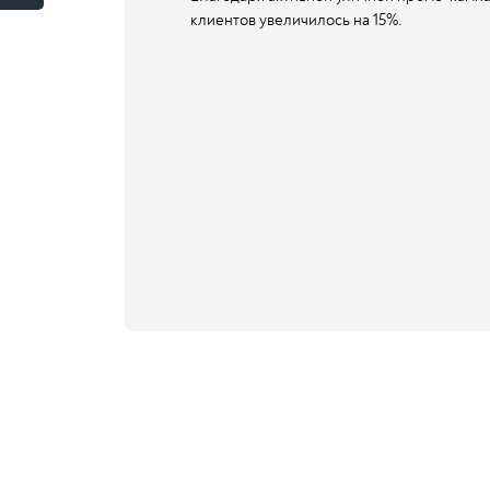
клиентов увеличилось на 15%.