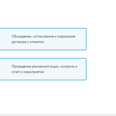
Обсуждение, согласование и подписание
договора с клиентом
Проведение рекламной акции, контроль и
отчет о мероприятии