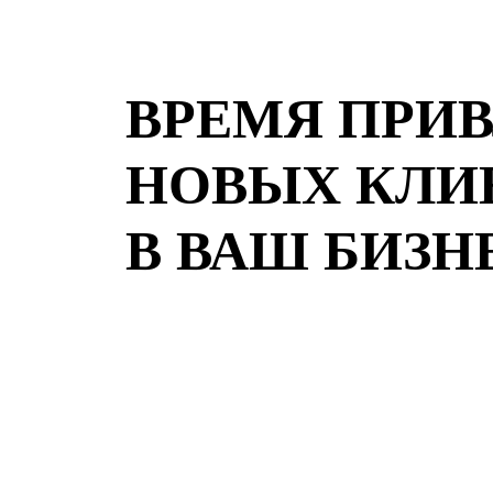
ВРЕМЯ ПРИ
НОВЫХ КЛИ
В ВАШ БИЗН