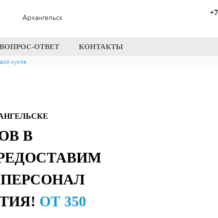
+7
Архангельск
ВОПРОС-ОТВЕТ
КОНТАКТЫ
вой кукле
ХАНГЕЛЬСКЕ
ОВ В
ПРЕДОСТАВИМ
 ПЕРСОНАЛ
ТИЯ!
ОТ 350