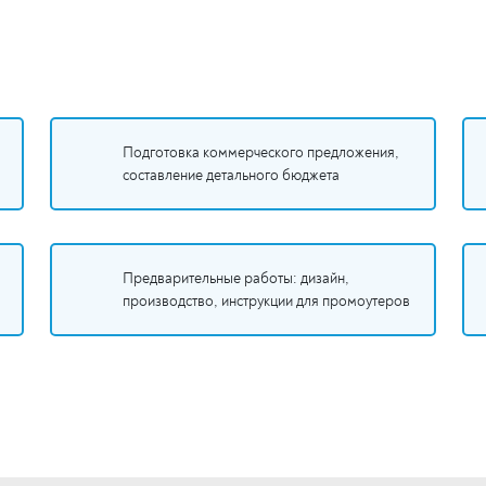
Подготовка коммерческого предложения,
составление детального бюджета
Предварительные работы: дизайн,
производство, инструкции для промоутеров