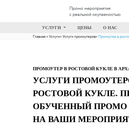
Промо мероприятия
с реальной окупаемостью
УСЛУГИ
ЦЕНЫ
О НАС
Главная
Услуги
Услуги промоутеров
Промоутер в росто
ПРОМОУТЕР В РОСТОВОЙ КУКЛЕ В АР
УСЛУГИ ПРОМОУТЕР
РОСТОВОЙ КУКЛЕ. 
ОБУЧЕННЫЙ ПРОМО
НА ВАШИ МЕРОПРИЯ