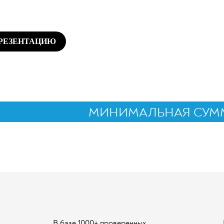
ПРЕЗЕНТАЦИЮ
МИНИМАЛЬНАЯ СУММА
В базе 1000+ проверенных