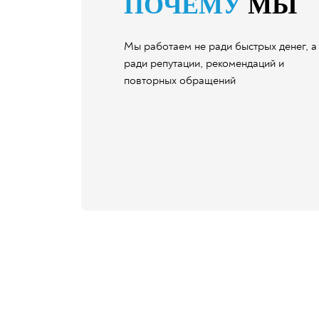
ПОЧЕМУ
МЫ
Мы работаем не ради быстрых денег, а
ради репутации, рекомендаций и
повторных обращений