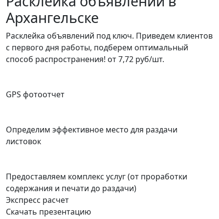
Расклейка объявлений в
Архангельске
Расклейка объявлений под ключ. Приведем клиентов
с первого дня работы, подберем оптимальный
способ распространения!
от 7,72 руб/шт.
GPS фотоотчет
Определим эффективное место для раздачи
листовок
Предоставляем комплекс услуг (от проработки
содержания и печати до раздачи)
Экспресс расчет
Скачать презентацию