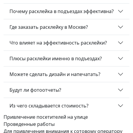
Почему расклейка в подъездах эффективна?
Где заказать расклейку в Москве?
Что влияет на эффективность расклейки?
Плюсы расклейки именно в подъездах?
Можете сделать дизайн и напечатать?
Будут ли фотоотчеты?
Из чего складывается стоимость?
Привлечение посетителей
на улице
Проведенные работы
Для привлечения внимания к сотовому оператору