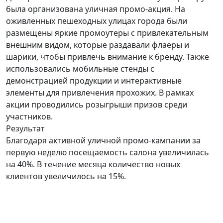
была организована уличная промо-акция. На
оживленных пешеходных улицах города были
размещены яркие промоутеры с привлекательным
внешним видом, которые раздавали флаеры и
шарики, чтобы привлечь внимание к бренду. Также
использовались мобильные стенды с
демонстрацией продукции и интерактивные
элементы для привлечения прохожих. В рамках
акции проводились розыгрыши призов среди
участников.
Результат
Благодаря активной уличной промо-кампании за
первую неделю посещаемость салона увеличилась
на 40%. В течение месяца количество новых
клиентов увеличилось на 15%.