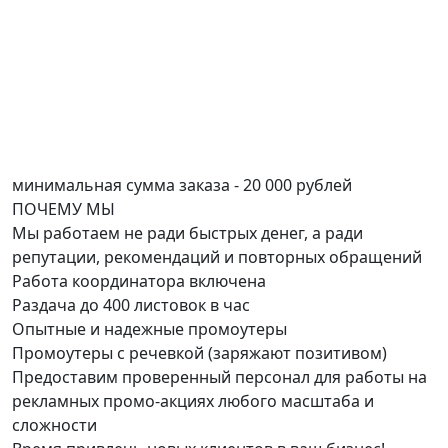
минимальная сумма заказа - 20 000 рублей
ПОЧЕМУ
МЫ
Мы работаем не ради быстрых денег, а ради
репутации, рекомендаций и повторных обращений
Работа координатора включена
Раздача до 400 листовок в час
Опытные и надежные промоутеры
Промоутеры с речевкой (заряжают позитивом)
Предоставим проверенный персонал для работы на
рекламных промо-акциях любого масштаба и
сложности