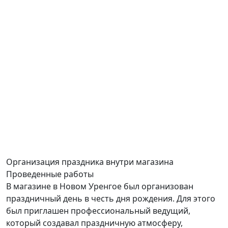
Организация праздника
внутри магазина
Проведенные работы
В магазине в Новом Уренгое был организован
праздничный день в честь дня рождения. Для этого
был приглашен профессиональный ведущий,
который создавал праздничную атмосферу,