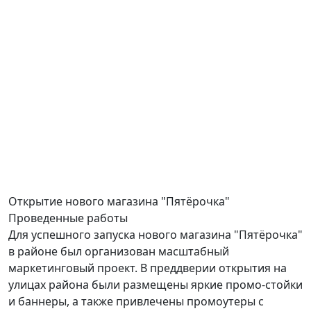
Открытие
нового магазина "Пятёрочка"
Проведенные работы
Для успешного запуска нового магазина "Пятёрочка"
в районе был организован масштабный
маркетинговый проект. В преддверии открытия на
улицах района были размещены яркие промо-стойки
и баннеры, а также привлечены промоутеры с