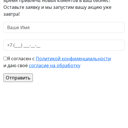
Время привлечь новых клиентов в ваш бизнес!
Оставьте заявку и мы запустим вашу акцию уже
завтра!
Я согласен с
Политикой конфиденциальности
и даю своё
согласие на обработку