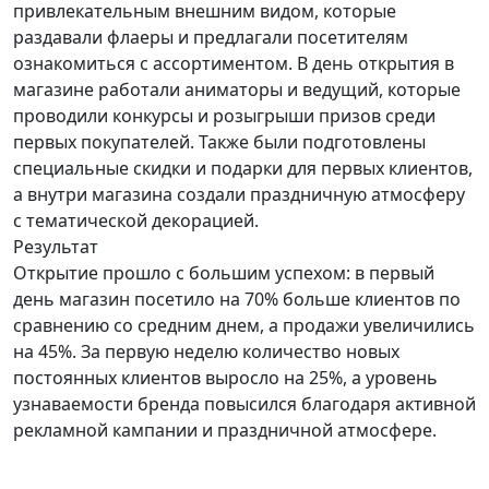
привлекательным внешним видом, которые
раздавали флаеры и предлагали посетителям
ознакомиться с ассортиментом. В день открытия в
магазине работали аниматоры и ведущий, которые
проводили конкурсы и розыгрыши призов среди
первых покупателей. Также были подготовлены
специальные скидки и подарки для первых клиентов,
а внутри магазина создали праздничную атмосферу
с тематической декорацией.
Результат
Открытие прошло с большим успехом: в первый
день магазин посетило на 70% больше клиентов по
сравнению со средним днем, а продажи увеличились
на 45%. За первую неделю количество новых
постоянных клиентов выросло на 25%, а уровень
узнаваемости бренда повысился благодаря активной
рекламной кампании и праздничной атмосфере.