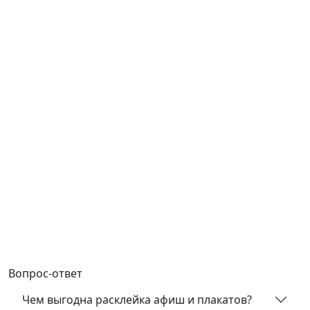
Вопрос-ответ
Чем выгодна расклейка афиш и плакатов?