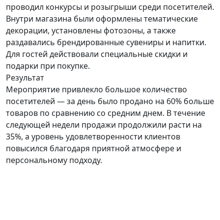
проводил конкурсы и розыгрыши среди посетителей.
Внутри магазина были оформлены тематические
декорации, установлены фотозоны, а также
раздавались брендированные сувениры и напитки.
Для гостей действовали специальные скидки и
подарки при покупке.
Результат
Мероприятие привлекло большое количество
посетителей — за день было продано на 60% больше
товаров по сравнению со средним днем. В течение
следующей недели продажи продолжили расти на
35%, а уровень удовлетворенности клиентов
повысился благодаря приятной атмосфере и
персональному подходу.