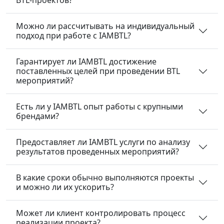
BTL-проектов?
Можно ли рассчитывать на индивидуальный
подход при работе с IAMBTL?
Гарантирует ли IAMBTL достижение
поставленных целей при проведении BTL
мероприятий?
Есть ли у IAMBTL опыт работы с крупными
брендами?
Предоставляет ли IAMBTL услуги по анализу
результатов проведенных мероприятий?
В какие сроки обычно выполняются проекты
и можно ли их ускорить?
Может ли клиент контролировать процесс
реализации проекта?