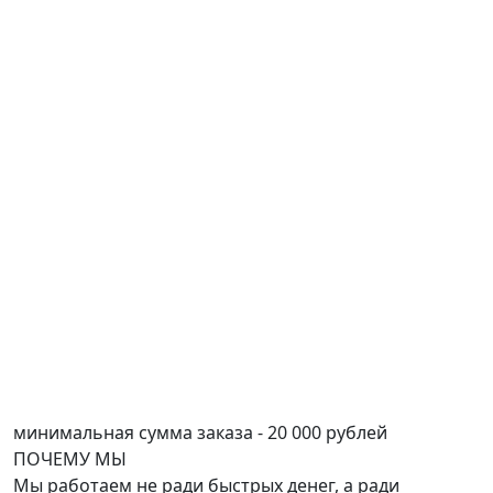
минимальная сумма заказа - 20 000 рублей
ПОЧЕМУ
МЫ
Мы работаем не ради быстрых денег, а ради