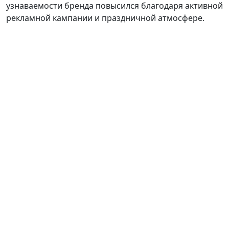
узнаваемости бренда повысился благодаря активной
рекламной кампании и праздничной атмосфере.