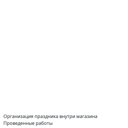
Организация праздника
внутри магазина
Проведенные работы