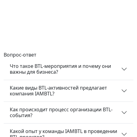
Вопрос-ответ
Что такое BTL-мероприятия и почему они
важны для бизнеса?
Какие виды BTL-активностей предлагает
компания IAMBTL?
Как происходит процесс организации BTL-
события?
Какой опыт у команды IAMBTL в проведении