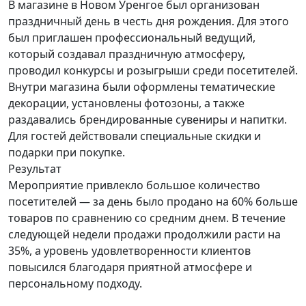
В магазине в Новом Уренгое был организован
праздничный день в честь дня рождения. Для этого
был приглашен профессиональный ведущий,
который создавал праздничную атмосферу,
проводил конкурсы и розыгрыши среди посетителей.
Внутри магазина были оформлены тематические
декорации, установлены фотозоны, а также
раздавались брендированные сувениры и напитки.
Для гостей действовали специальные скидки и
подарки при покупке.
Результат
Мероприятие привлекло большое количество
посетителей — за день было продано на 60% больше
товаров по сравнению со средним днем. В течение
следующей недели продажи продолжили расти на
35%, а уровень удовлетворенности клиентов
повысился благодаря приятной атмосфере и
персональному подходу.