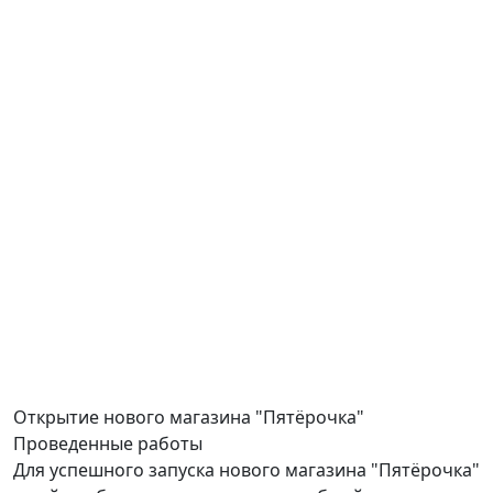
Открытие
нового магазина "Пятёрочка"
Проведенные работы
Для успешного запуска нового магазина "Пятёрочка"