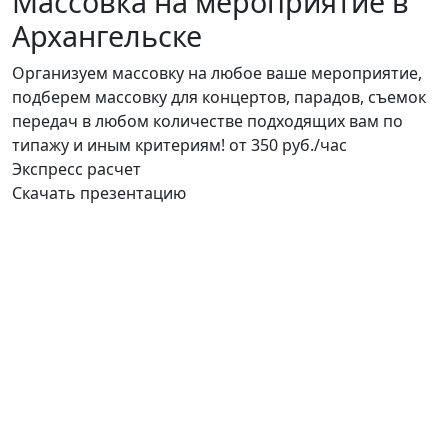
Массовка на мероприятие в
Архангельске
Организуем массовку на любое ваше мероприятие,
подберем массовку для концертов, парадов, съемок
передач в любом количестве подходящих вам по
типажу и иным критериям!
от 350 руб./час
Экспресс расчет
Скачать презентацию