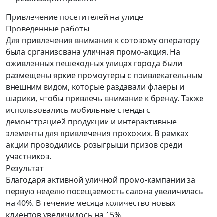
Привлечение посетителей
на улице
Проведенные работы
Для привлечения внимания к сотовому оператору
была организована уличная промо-акция. На
оживленных пешеходных улицах города были
размещены яркие промоутеры с привлекательным
внешним видом, которые раздавали флаеры и
шарики, чтобы привлечь внимание к бренду. Также
использовались мобильные стенды с
демонстрацией продукции и интерактивные
элементы для привлечения прохожих. В рамках
акции проводились розыгрыши призов среди
участников.
Результат
Благодаря активной уличной промо-кампании за
первую неделю посещаемость салона увеличилась
на 40%. В течение месяца количество новых
клиентов увеличилось на 15%.