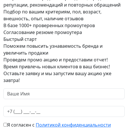
репутации, рекомендаций и повторных обращений
Подбор по вашим критериям, пол, возраст,
внешность, опыт, наличие отзывов
В базе 1000+ проверенных промоутеров
Согласование резюме промоутера
Быстрый старт
Поможем повысить узнаваемость бренда и
увеличить продажи
Проведем промо акцию и предоставим отчет!
Время привлечь новых клиентов в ваш бизнес!
Оставьте заявку и мы запустим вашу акцию уже
завтра!
Я согласен с
Политикой конфиденциальности