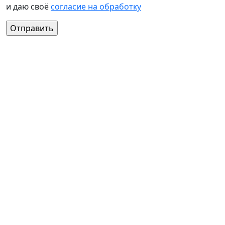
и даю своё
согласие на обработку