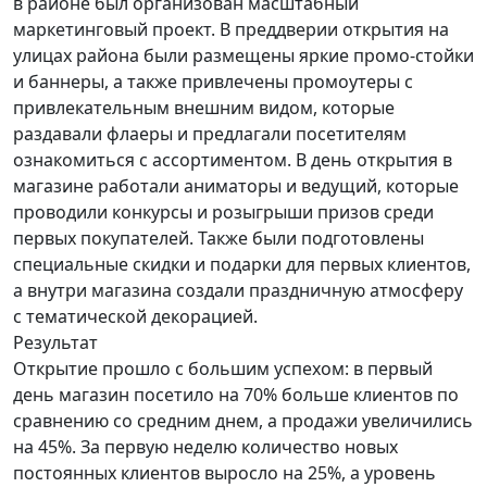
в районе был организован масштабный
маркетинговый проект. В преддверии открытия на
улицах района были размещены яркие промо-стойки
и баннеры, а также привлечены промоутеры с
привлекательным внешним видом, которые
раздавали флаеры и предлагали посетителям
ознакомиться с ассортиментом. В день открытия в
магазине работали аниматоры и ведущий, которые
проводили конкурсы и розыгрыши призов среди
первых покупателей. Также были подготовлены
специальные скидки и подарки для первых клиентов,
а внутри магазина создали праздничную атмосферу
с тематической декорацией.
Результат
Открытие прошло с большим успехом: в первый
день магазин посетило на 70% больше клиентов по
сравнению со средним днем, а продажи увеличились
на 45%. За первую неделю количество новых
постоянных клиентов выросло на 25%, а уровень